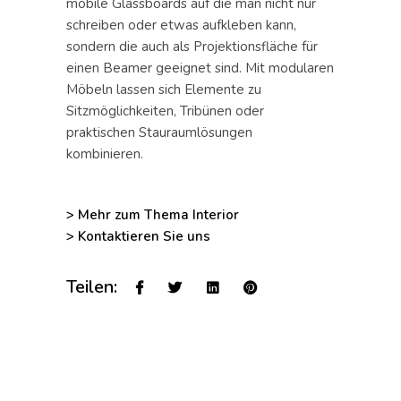
mobile Glassboards auf die man nicht nur
schreiben oder etwas aufkleben kann,
sondern die auch als Projektionsfläche für
einen Beamer geeignet sind. Mit modularen
Möbeln lassen sich Elemente zu
Sitzmöglichkeiten, Tribünen oder
praktischen Stauraumlösungen
kombinieren.
> Mehr zum Thema Interior
> Kontaktieren Sie uns
Teilen: