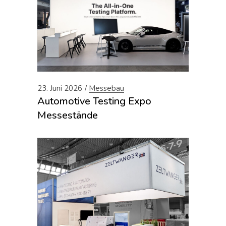
23. Juni 2026
Messebau
Automotive Testing Expo
Messestände