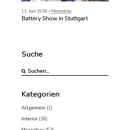
11. Juni 2026
Messebau
Battery Show in Stuttgart
Suche
Kategorien
Allgemein
(1)
Interior
(36)
Messebau
(52)