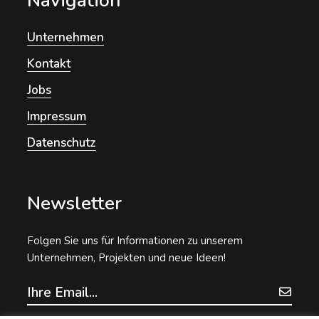
Navigation
Unternehmen
Kontakt
Jobs
Impressum
Datenschutz
Newsletter
Folgen Sie uns für Informationen zu unserem
Unternehmen, Projekten und neue Ideen!