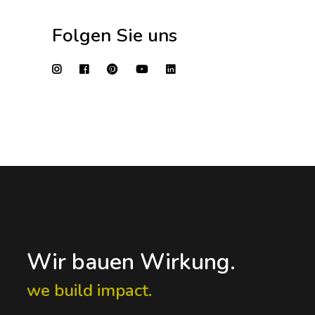
Folgen Sie uns
Wir bauen Wirkung.
we build impact.