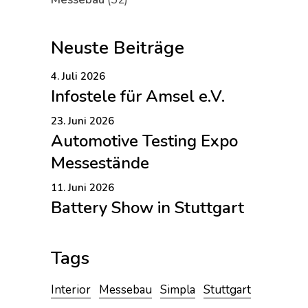
Neuste Beiträge
4. Juli 2026
Infostele für Amsel e.V.
23. Juni 2026
Automotive Testing Expo
Messestände
11. Juni 2026
Battery Show in Stuttgart
Tags
Interior
Messebau
Simpla
Stuttgart