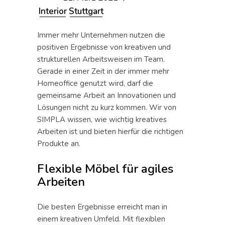
Interior
Stuttgart
Immer mehr Unternehmen nutzen die
positiven Ergebnisse von kreativen und
strukturellen Arbeitsweisen im Team.
Gerade in einer Zeit in der immer mehr
Homeoffice genutzt wird, darf die
gemeinsame Arbeit an Innovationen und
Lösungen nicht zu kurz kommen. Wir von
SIMPLA wissen, wie wichtig kreatives
Arbeiten ist und bieten hierfür die richtigen
Produkte an.
Flexible Möbel für agiles
Arbeiten
Die besten Ergebnisse erreicht man in
einem kreativen Umfeld. Mit flexiblen