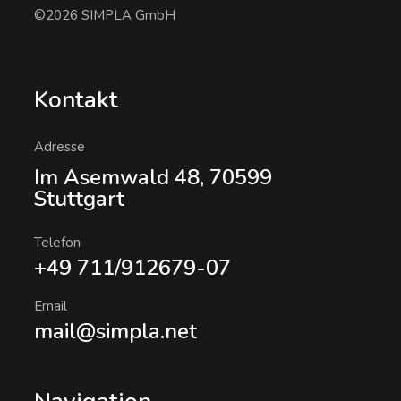
©2026 SIMPLA GmbH
Kontakt
Adresse
Im Asemwald 48, 70599
Stuttgart
Telefon
+49 711/912679-07
Email
mail@simpla.net