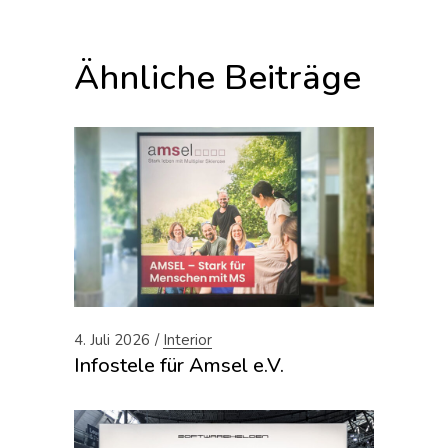
Ähnliche Beiträge
4. Juli 2026
Interior
Infostele für Amsel e.V.