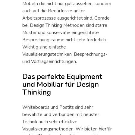
Möbeln die nicht nur gut aussehen, sondern
auch auf die Bedürfnisse agiler
Arbeitsprozesse ausgerichtet sind. Gerade
bei Design Thinking Methoden sind starre
Muster und konservativ eingerichtete
Besprechungsräume nicht sehr förderlich.
Wichtig sind einfache
Visualisierungstechniken, Besprechnungs-
und Vortragseinrichtungen.
Das perfekte Equipment
und Mobiliar für Design
Thinking
Whiteboards und Postits sind sehr
bewährte und verbunden mit neuster
Technik auch sehr effektive
Visualisierungsmethoden. Wir bieten hierfür