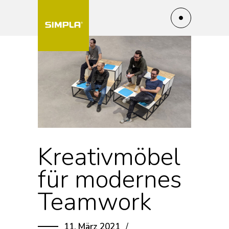
Kreativmöbel
für modernes
Teamwork
11. März 2021