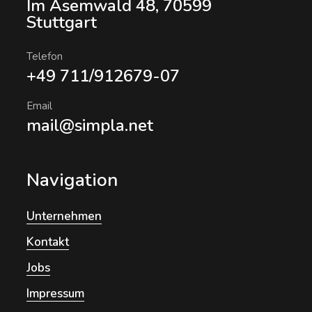
Im Asemwald 48, 70599
Stuttgart
Telefon
+49 711/912679-07
Email
mail@simpla.net
Navigation
Unternehmen
Kontakt
Jobs
Impressum