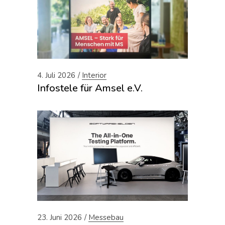
4. Juli 2026
Interior
Infostele für Amsel e.V.
23. Juni 2026
Messebau