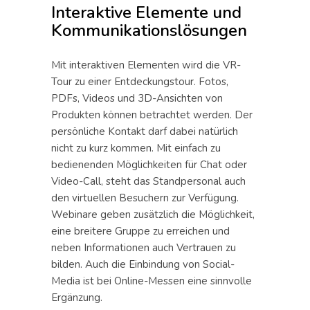
Interaktive Elemente und
Kommunikationslösungen
Mit
interaktiven Elementen
wird die VR-
Tour zu einer Entdeckungstour. Fotos,
PDFs, Videos und 3D-Ansichten von
Produkten können betrachtet werden. Der
persönliche Kontakt darf dabei natürlich
nicht zu kurz kommen. Mit einfach zu
bedienenden Möglichkeiten für Chat oder
Video-Call, steht das Standpersonal auch
den virtuellen Besuchern zur Verfügung.
Webinare geben zusätzlich die Möglichkeit,
eine breitere Gruppe zu erreichen und
neben Informationen auch Vertrauen zu
bilden. Auch die Einbindung von Social-
Media ist bei Online-Messen eine sinnvolle
Ergänzung.