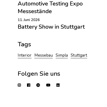
Automotive Testing Expo
Messestände
11. Juni 2026
Battery Show in Stuttgart
Tags
Interior
Messebau
Simpla
Stuttgart
Folgen Sie uns