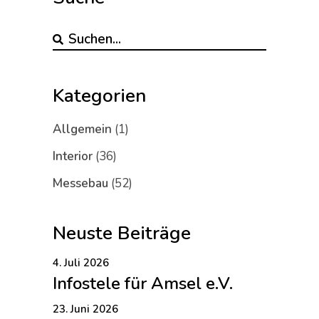
Kategorien
Allgemein
(1)
Interior
(36)
Messebau
(52)
Neuste Beiträge
4. Juli 2026
Infostele für Amsel e.V.
23. Juni 2026