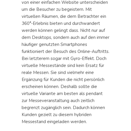
von einer einfachen Website unterscheiden
um die Besucher zu begeistern. Mit
virtuellen Räumen, die dem Betrachter ein
360°-Erlebnis bieten und durchwandert
werden können gelingt dass. Nicht nur auf
dem Desktops, sondern auch auf den immer
häufiger genutzten Smartphones
funktioniert der Besuch des Online-Auftritts.
Bei letzterem sogar mit Gyro-Effekt. Doch
virtuelle Messestände sind kein Ersatz für
reale Messen. Sie sind vielmehr eine
Ergänzung für Kunden die nicht persönlich
erscheinen können. Deshalb sollte die
virtuelle Variante am besten als pendant
zur Messeveranstaltung auch zeitlich
begrenzt zugänglich sein. Dadurch können
Kunden gezielt zu diesem hybriden
Messestand eingeladen werden.