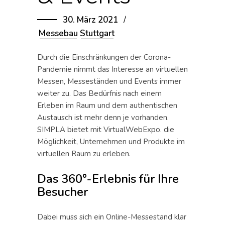
30. März 2021
Messebau
Stuttgart
Durch die Einschränkungen der Corona-
Pandemie nimmt das Interesse an virtuellen
Messen, Messeständen und Events immer
weiter zu. Das Bedürfnis nach einem
Erleben im Raum und dem authentischen
Austausch ist mehr denn je vorhanden.
SIMPLA bietet mit VirtualWebExpo. die
Möglichkeit, Unternehmen und Produkte im
virtuellen Raum zu erleben.
Das 360°-Erlebnis für Ihre
Besucher
Dabei muss sich ein Online-Messestand klar