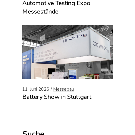
Automotive Testing Expo
Messestände
11. Juni 2026
Messebau
Battery Show in Stuttgart
Suche