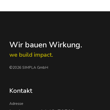
Wir bauen Wirkung.
we build impact.
©2026 SIMPLA GmbH
Kontakt
Adresse