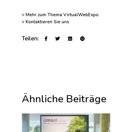
> Mehr zum Thema VirtualWebExpo.
> Kontaktieren Sie uns
Teilen:
Ähnliche Beiträge