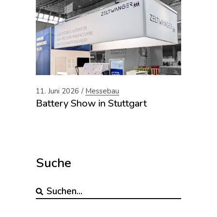
11. Juni 2026
Messebau
Battery Show in Stuttgart
Suche