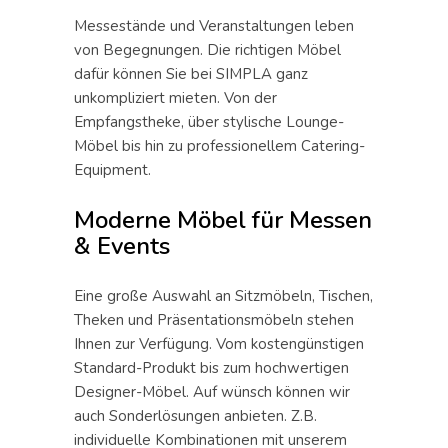
Messestände und Veranstaltungen leben
von Begegnungen. Die richtigen Möbel
dafür können Sie bei SIMPLA ganz
unkompliziert mieten. Von der
Empfangstheke, über stylische Lounge-
Möbel bis hin zu professionellem Catering-
Equipment.
Moderne Möbel für Messen
& Events
Eine große Auswahl an Sitzmöbeln, Tischen,
Theken und Präsentationsmöbeln stehen
Ihnen zur Verfügung. Vom kostengünstigen
Standard-Produkt bis zum hochwertigen
Designer-Möbel. Auf wünsch können wir
auch Sonderlösungen anbieten. Z.B.
individuelle Kombinationen mit unserem