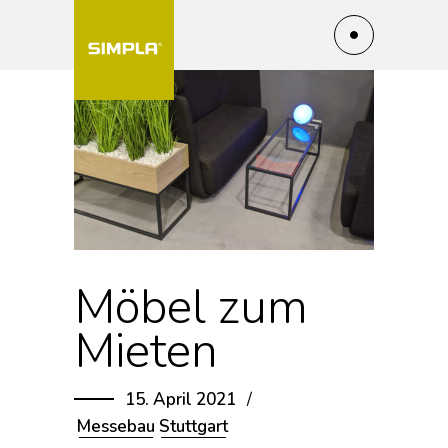
Möbel zum
Mieten
15. April 2021
Messebau
Stuttgart