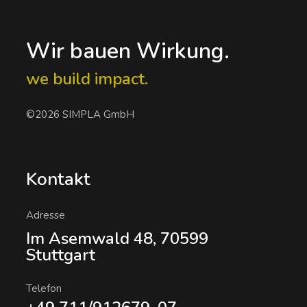
Wir bauen Wirkung.
we build impact.
©2026 SIMPLA GmbH
Kontakt
Adresse
Im Asemwald 48, 70599
Stuttgart
Telefon