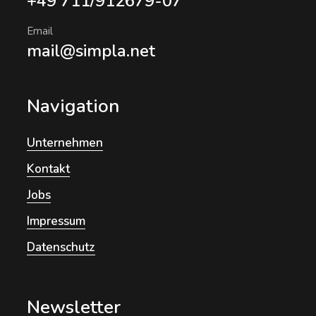
+49 711/912679-07
Email
mail@simpla.net
Navigation
Unternehmen
Kontakt
Jobs
Impressum
Datenschutz
Newsletter