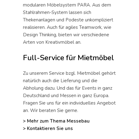
modularen Möbelsystem PARA. Aus dem
Stahlrahmen-System lassen sich
Thekenanlagen und Podeste unkompliziert
realisieren. Auch für agiles Teamwork, wie
Design Thinking, bieten wir verschiedene
Arten von Kreativmöbel an.
Full-Service für Mietmöbel
Zu unserem Service bzgl. Mietmöbel gehört
natürlich auch die Lieferung und die
Abholung dazu. Und das für Events in ganz
Deutschland und Messen in ganz Europa.
Fragen Sie uns für ein individuelles Angebot
an. Wir beraten Sie gerne.
> Mehr zum Thema Messebau
> Kontaktieren Sie uns