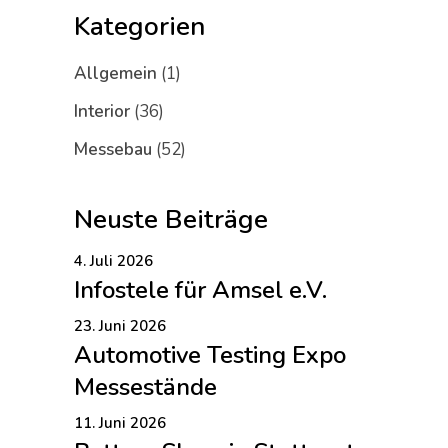
Kategorien
Allgemein
(1)
Interior
(36)
Messebau
(52)
Neuste Beiträge
4. Juli 2026
Infostele für Amsel e.V.
23. Juni 2026
Automotive Testing Expo
Messestände
11. Juni 2026