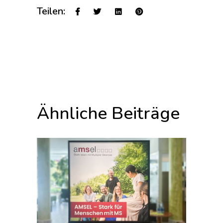
Teilen:
Ähnliche Beiträge