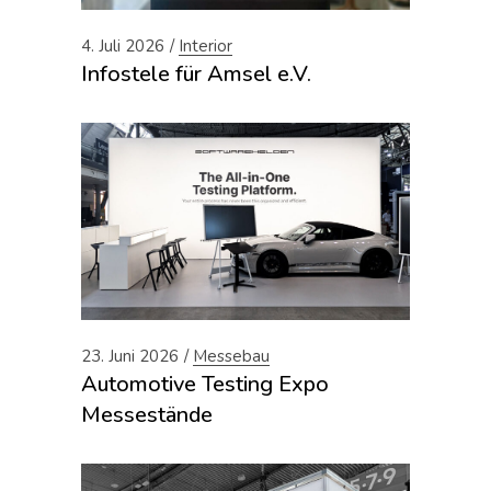
4. Juli 2026
Interior
Infostele für Amsel e.V.
23. Juni 2026
Messebau
Automotive Testing Expo
Messestände