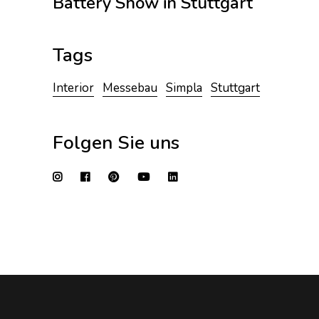
Battery Show in Stuttgart
Tags
Interior
Messebau
Simpla
Stuttgart
Folgen Sie uns