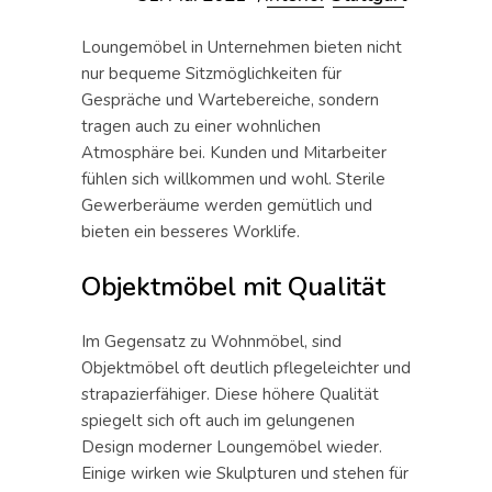
Loungemöbel in Unternehmen bieten nicht
nur bequeme Sitzmöglichkeiten für
Gespräche und Wartebereiche, sondern
tragen auch zu einer wohnlichen
Atmosphäre bei. Kunden und Mitarbeiter
fühlen sich willkommen und wohl. Sterile
Gewerberäume werden gemütlich und
bieten ein besseres Worklife.
Objektmöbel mit Qualität
Im Gegensatz zu Wohnmöbel, sind
Objektmöbel oft deutlich pflegeleichter und
strapazierfähiger. Diese höhere Qualität
spiegelt sich oft auch im gelungenen
Design moderner Loungemöbel wieder.
Einige wirken wie Skulpturen und stehen für