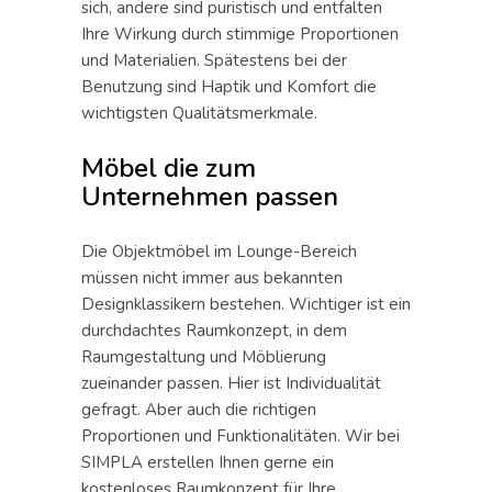
sich, andere sind puristisch und entfalten
Ihre Wirkung durch stimmige Proportionen
und Materialien. Spätestens bei der
Benutzung sind Haptik und Komfort die
wichtigsten Qualitätsmerkmale.
Möbel die zum
Unternehmen passen
Die Objektmöbel im Lounge-Bereich
müssen nicht immer aus bekannten
Designklassikern bestehen. Wichtiger ist ein
durchdachtes Raumkonzept, in dem
Raumgestaltung und Möblierung
zueinander passen. Hier ist Individualität
gefragt. Aber auch die richtigen
Proportionen und Funktionalitäten. Wir bei
SIMPLA erstellen Ihnen gerne ein
kostenloses Raumkonzept für Ihre