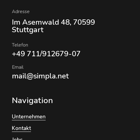
Adresse
Im Asemwald 48, 70599
Stuttgart
Telefon
+49 711/912679-07
Email
mail@simpla.net
Navigation
Unternehmen
Kontakt
Jobs