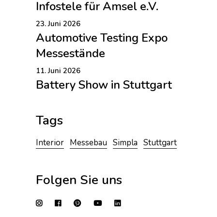
Infostele für Amsel e.V.
23. Juni 2026
Automotive Testing Expo
Messestände
11. Juni 2026
Battery Show in Stuttgart
Tags
Interior
Messebau
Simpla
Stuttgart
Folgen Sie uns