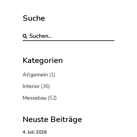
Suche
Kategorien
Allgemein
(1)
Interior
(36)
Messebau
(52)
Neuste Beiträge
4. Juli 2026