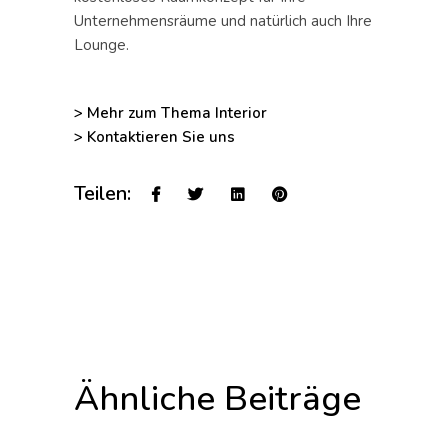
Unternehmensräume und natürlich auch Ihre
Lounge.
> Mehr zum Thema Interior
> Kontaktieren Sie uns
Teilen:
Ähnliche Beiträge