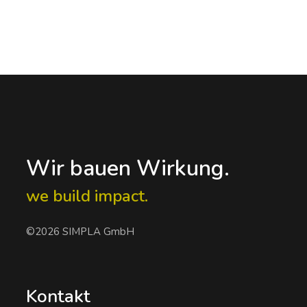
Wir bauen Wirkung.
we build impact.
©2026 SIMPLA GmbH
Kontakt