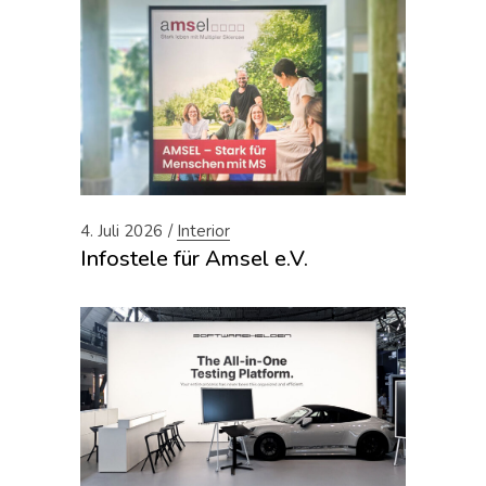
4. Juli 2026
Interior
Infostele für Amsel e.V.