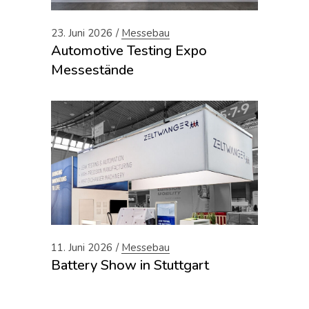
23. Juni 2026
Messebau
Automotive Testing Expo
Messestände
11. Juni 2026
Messebau
Battery Show in Stuttgart