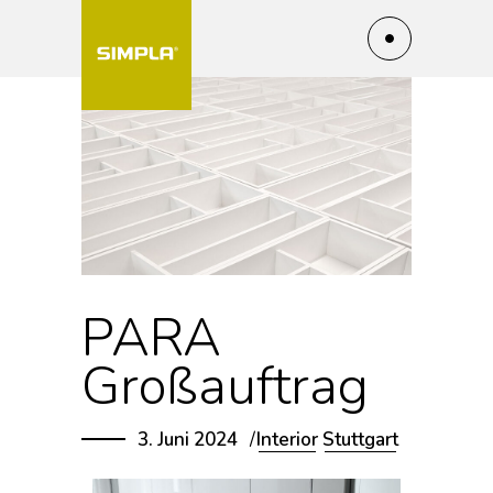
PARA
Großauftrag
3. Juni 2024
Interior
Stuttgart