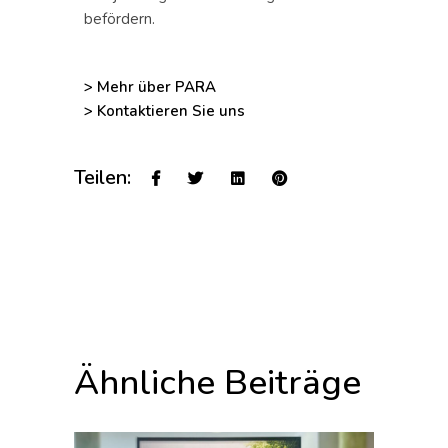
befördern.
> Mehr über PARA
> Kontaktieren Sie uns
Teilen:
Ähnliche Beiträge