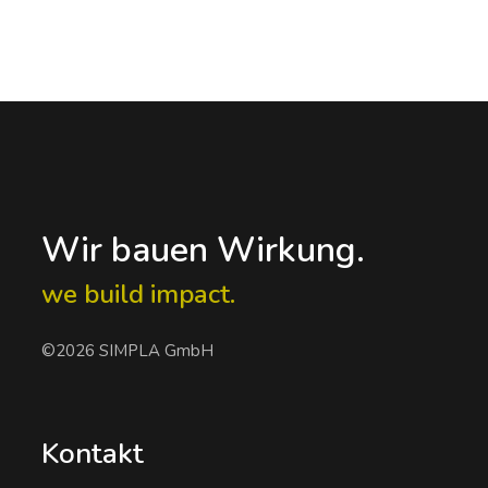
Wir bauen Wirkung.
we build impact.
©2026 SIMPLA GmbH
Kontakt