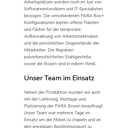
Arbeitsplätzen werden noch im Juni von
Softwareentwicklern und IT-Spezialisten
bezogen. Die verschiedenen PARA Box+
Konfigurationen bieten offene Flächen
und Fächer für die temporäre
Aufbewahrung von Arbeitsmaterialien
und die persönlichen Gegenstände der
Mitarbeiter. Die filigranen
pulverbeschichteten Stahlgestelle,
sowie die Boxen sind in edlem Weiß.
Unser Team im Einsatz
Neben der Produktion wurden wir auch
mit der Lieferung, Montage und
Platzierung der PARA Boxen beauftragt.
Unser Team war mehrere Tage im
Einsatz um die Möbel zu stapeln und an
den jeweiligen Bestimmungsort zu