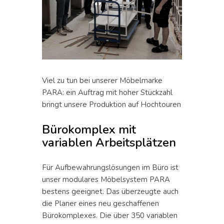
Viel zu tun bei unserer Möbelmarke
PARA: ein Auftrag mit hoher Stückzahl
bringt unsere Produktion auf Hochtouren
Bürokomplex mit
variablen Arbeitsplätzen
Für Aufbewahrungslösungen im Büro ist
unser modulares Möbelsystem PARA
bestens geeignet. Das überzeugte auch
die Planer eines neu geschaffenen
Bürokomplexes. Die über 350 variablen