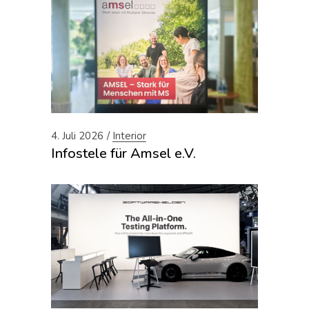
4. Juli 2026
Interior
Infostele für Amsel e.V.