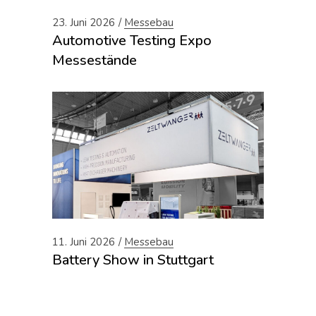
23. Juni 2026
Messebau
Automotive Testing Expo
Messestände
11. Juni 2026
Messebau
Battery Show in Stuttgart