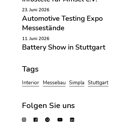
23. Juni 2026
Automotive Testing Expo
Messestände
11. Juni 2026
Battery Show in Stuttgart
Tags
Interior
Messebau
Simpla
Stuttgart
Folgen Sie uns