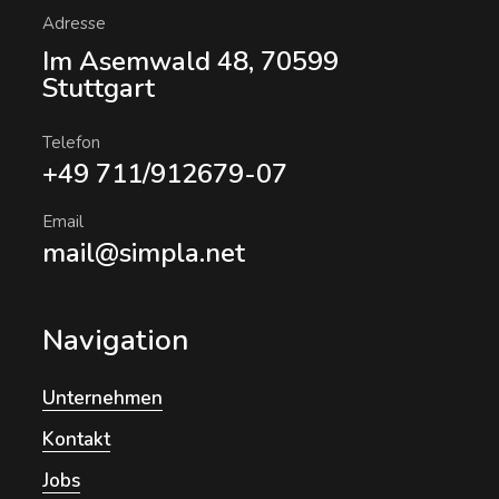
Adresse
Im Asemwald 48, 70599
Stuttgart
Telefon
+49 711/912679-07
Email
mail@simpla.net
Navigation
Unternehmen
Kontakt
Jobs