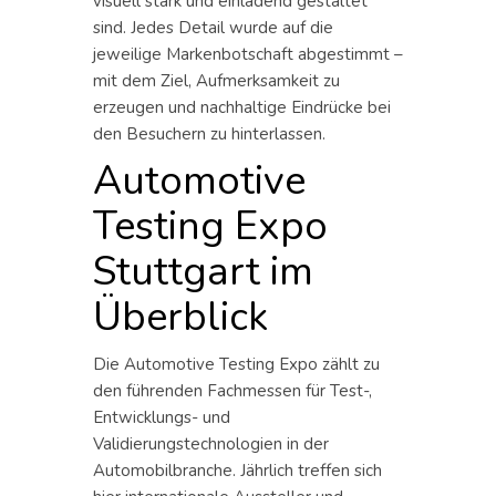
visuell stark und einladend gestaltet
sind. Jedes Detail wurde auf die
jeweilige Markenbotschaft abgestimmt –
mit dem Ziel, Aufmerksamkeit zu
erzeugen und nachhaltige Eindrücke bei
den Besuchern zu hinterlassen.
Automotive
Testing Expo
Stuttgart im
Überblick
Die Automotive Testing Expo zählt zu
den führenden Fachmessen für Test-,
Entwicklungs- und
Validierungstechnologien in der
Automobilbranche. Jährlich treffen sich