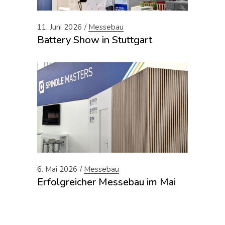
11. Juni 2026
Messebau
Battery Show in Stuttgart
6. Mai 2026
Messebau
Erfolgreicher Messebau im Mai