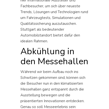
hier internationale Aussteller und
Fachbesucher, um sich über neueste
Trends, Lösungen und Technologien rund
um Fahrzeugtests, Simulationen und
Qualitätssicherung auszutauschen.
Stuttgart als bedeutender
Automobilstandort bietet dafür den
idealen Rahmen.
Abkühlung in
den Messehallen
Während wir beim Aufbau noch ins
Schwitzen gekommen sind, können sich
die Besucher nun in den klimatisierten
Messehallen ganz entspannt durch die
Ausstellung bewegen und die
präsentierten Innovationen entdecken.
Genau so soll Messeerlebnis sein: