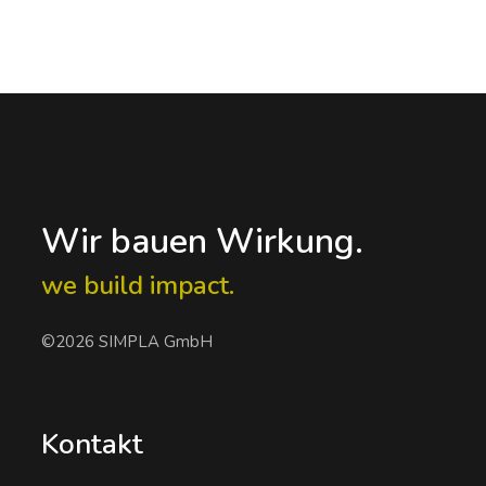
Wir bauen Wirkung.
we build impact.
©2026 SIMPLA GmbH
Kontakt