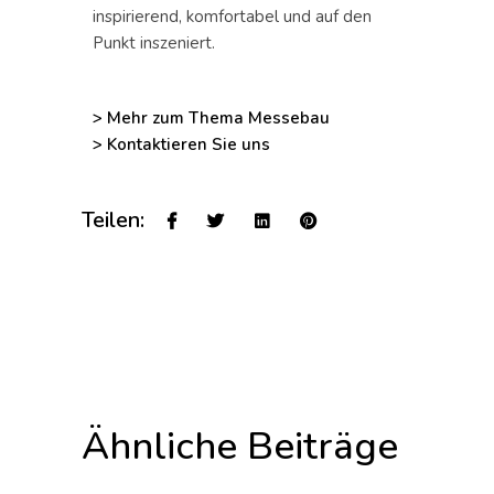
inspirierend, komfortabel und auf den
Punkt inszeniert.
> Mehr zum Thema Messebau
> Kontaktieren Sie uns
Teilen:
Ähnliche Beiträge