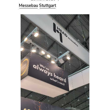
Messebau
Stuttgart