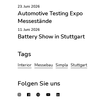
23. Juni 2026
Automotive Testing Expo
Messestände
11. Juni 2026
Battery Show in Stuttgart
Tags
Interior
Messebau
Simpla
Stuttgart
Folgen Sie uns