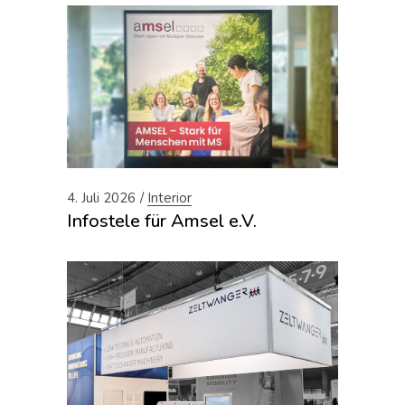
4. Juli 2026
Interior
Infostele für Amsel e.V.