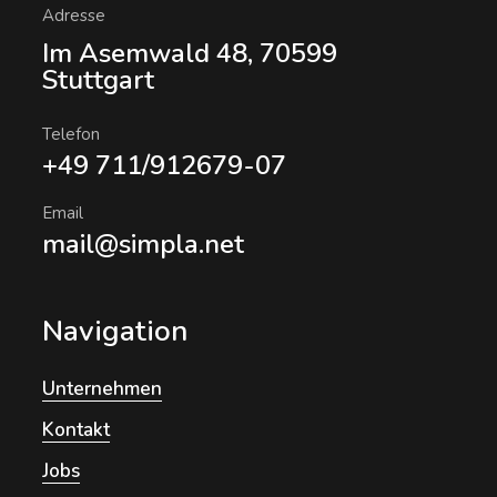
Adresse
Im Asemwald 48, 70599
Stuttgart
Telefon
+49 711/912679-07
Email
mail@simpla.net
Navigation
Unternehmen
Kontakt
Jobs