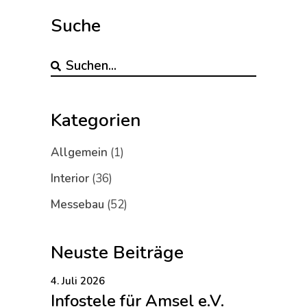
Suche
Kategorien
Allgemein
(1)
Interior
(36)
Messebau
(52)
Neuste Beiträge
4. Juli 2026
Infostele für Amsel e.V.