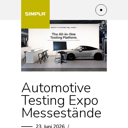
Automotive
Testing Expo
Messestände
23. Juni 2026