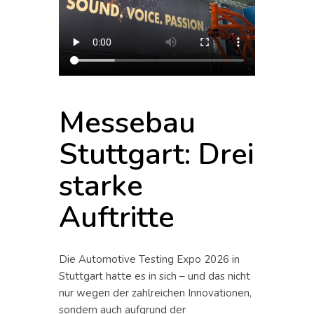
Messebau
Stuttgart: Drei
starke
Auftritte
Die Automotive Testing Expo 2026 in
Stuttgart hatte es in sich – und das nicht
nur wegen der zahlreichen Innovationen,
sondern auch aufgrund der