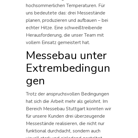
hochsommerlichen Temperaturen. Für
uns bedeutete das: drei Messestände
planen, produzieren und aufbauen – bei
echter Hitze. Eine schweißtreibende
Herausforderung, die unser Team mit
vollem Einsatz gemeistert hat.
Messebau unter
Extrembedingun
gen
Trotz der anspruchsvollen Bedingungen
hat sich die Arbeit mehr als gelohnt. Im
Bereich Messebau Stuttgart konnten wir
für unsere Kunden drei überzeugende
Messestände realisieren, die nicht nur
funktional durchdacht, sondern auch