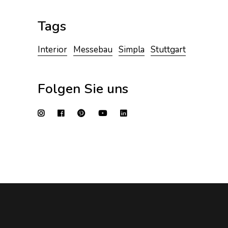
Tags
Interior
Messebau
Simpla
Stuttgart
Folgen Sie uns