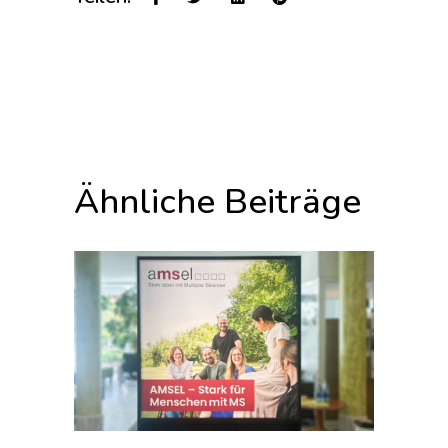
Ähnliche Beiträge