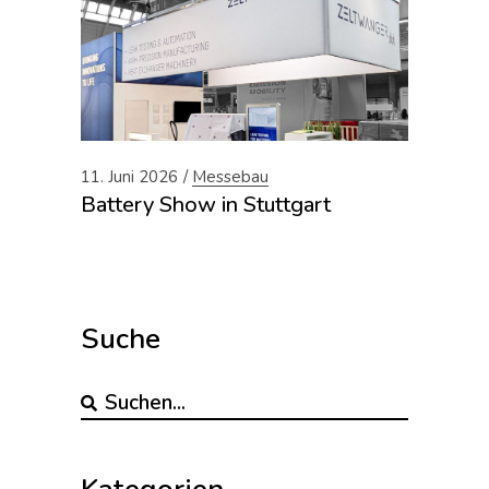
11. Juni 2026
Messebau
Battery Show in Stuttgart
Suche