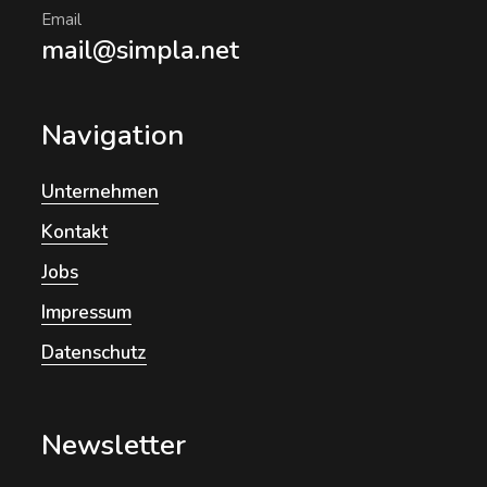
Email
mail@simpla.net
Navigation
Unternehmen
Kontakt
Jobs
Impressum
Datenschutz
Newsletter