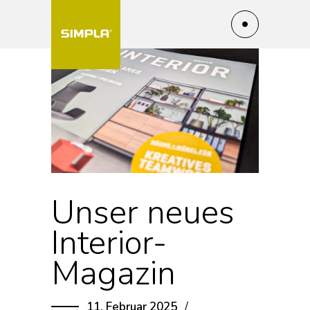
Unser neues
Interior-
Magazin
11. Februar 2025