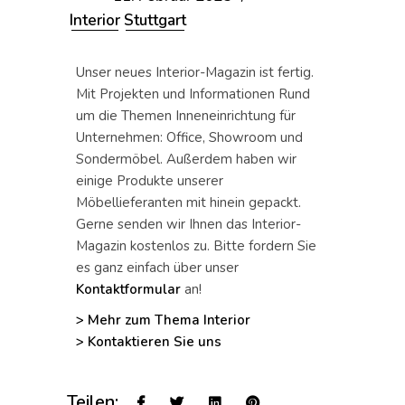
Interior
Stuttgart
Unser neues Interior-Magazin ist fertig.
Mit Projekten und Informationen Rund
um die Themen Inneneinrichtung für
Unternehmen: Office, Showroom und
Sondermöbel. Außerdem haben wir
einige Produkte unserer
Möbellieferanten mit hinein gepackt.
Gerne senden wir Ihnen das Interior-
Magazin kostenlos zu. Bitte fordern Sie
es ganz einfach über unser
Kontaktformular
an!
> Mehr zum Thema Interior
> Kontaktieren Sie uns
Teilen: