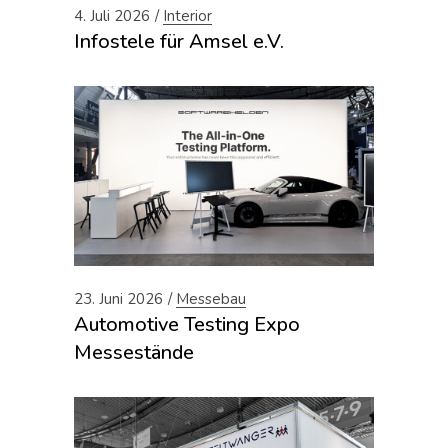
4. Juli 2026
Interior
Infostele für Amsel e.V.
23. Juni 2026
Messebau
Automotive Testing Expo
Messestände