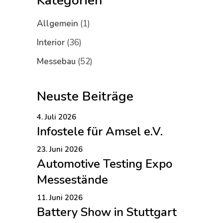
Kategorien
Allgemein
(1)
Interior
(36)
Messebau
(52)
Neuste Beiträge
4. Juli 2026
Infostele für Amsel e.V.
23. Juni 2026
Automotive Testing Expo
Messestände
11. Juni 2026
Battery Show in Stuttgart