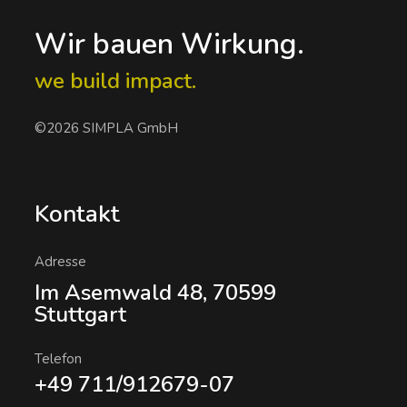
Wir bauen Wirkung.
we build impact.
©2026 SIMPLA GmbH
Kontakt
Adresse
Im Asemwald 48, 70599
Stuttgart
Telefon
+49 711/912679-07