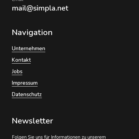
mail@simpla.net
Navigation
Unternehmen
Kontakt
Jobs
Impressum
Datenschutz
Newsletter
Folgen Sie uns für Informationen zu unserem