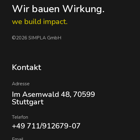
Wir bauen Wirkung.
we build impact.
©2026 SIMPLA GmbH
Kontakt
Adresse
Im Asemwald 48, 70599
Stuttgart
Telefon
+49 711/912679-07
Email