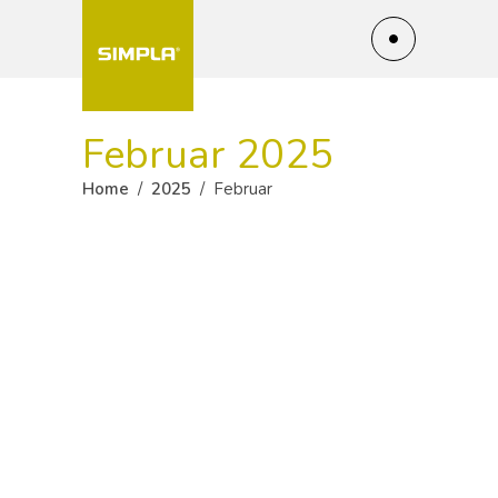
Februar 2025
Home
/
2025
/
Februar