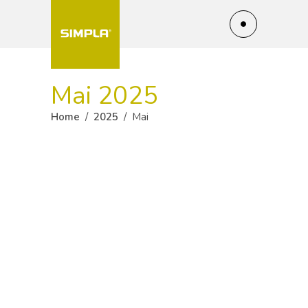
Mai 2025
Home
/
2025
/
Mai