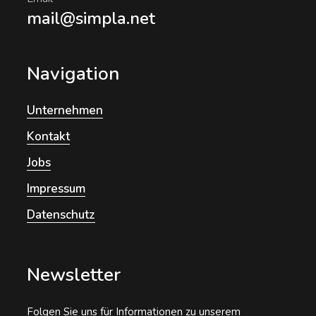
mail@simpla.net
Navigation
Unternehmen
Kontakt
Jobs
Impressum
Datenschutz
Newsletter
Folgen Sie uns für Informationen zu unserem