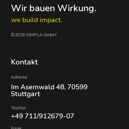
Wir bauen Wirkung.
we build impact.
©2026 SIMPLA GmbH
Kontakt
Adresse
Im Asemwald 48, 70599
Stuttgart
Telefon
+49 711/912679-07
Email